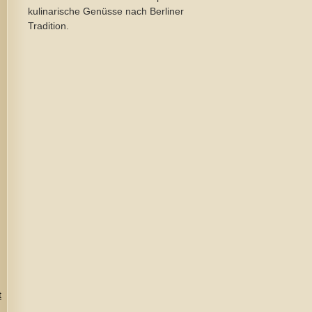
kulinarische Genüsse nach Berliner
Tradition.
t