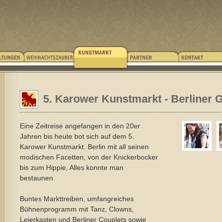
5. Karower Kunstmarkt - Berliner 
Eine Zeitreise angefangen in den 20er
Jahren bis heute bot sich auf dem 5.
Karower Kunstmarkt. Berlin mit all seinen
modischen Facetten, von der Knickerbocker
bis zum Hippie, Alles konnte man
bestaunen.
Buntes Markttreiben, umfangreiches
Bühnenprogramm mit Tanz, Clowns,
Leierkasten und Berliner Couplets sowie