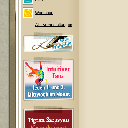
Workshop
Alle Veranstaltungen