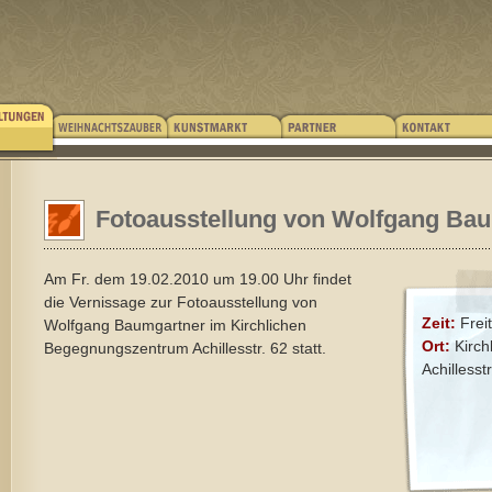
Fotoausstellung von Wolfgang Ba
Am Fr. dem 19.02.2010 um 19.00 Uhr findet
die Vernissage zur Fotoausstellung von
Zeit:
Frei
Wolfgang Baumgartner im Kirchlichen
Ort:
Kirc
Begegnungszentrum Achillesstr. 62 statt.
Achillesst