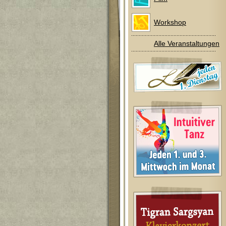
Workshop
Alle Veranstaltungen