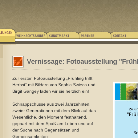
Vernissage: Fotoausstellung "Frühli
Zur ersten Fotoausstellung „Frühling trifft
Herbst“ mit Bildern von Sophia Swieca und
Birgit Gangey laden wir sie herzlich ein!
Schnappschüsse aus zwei Jahrzehnten,
zweier Generationen mit dem Blick auf das
Wesentliche, den Moment festhaltend,
gepaart mit dem Spaß am Leben und auf
der Suche nach Gegensätzen und
Gemeinsamkeiten.