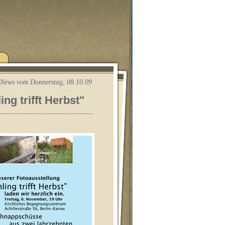
News vom Donnerstag, 08.10.09
ng trifft Herbst"