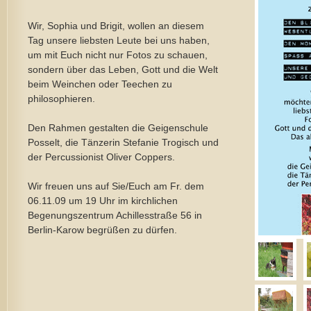
Wir, Sophia und Brigit, wollen an diesem
Tag unsere liebsten Leute bei uns haben,
um mit Euch nicht nur Fotos zu schauen,
sondern über das Leben, Gott und die Welt
beim Weinchen oder Teechen zu
philosophieren.
Den Rahmen gestalten die Geigenschule
Posselt, die Tänzerin Stefanie Trogisch und
der Percussionist Oliver Coppers.
Wir freuen uns auf Sie/Euch am Fr. dem
06.11.09 um 19 Uhr im kirchlichen
Begenungszentrum Achillesstraße 56 in
Berlin-Karow begrüßen zu dürfen.