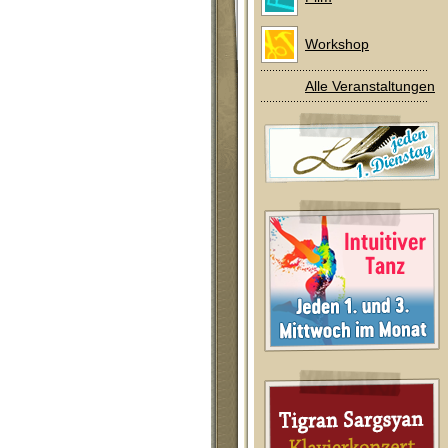
Workshop
Alle Veranstaltungen