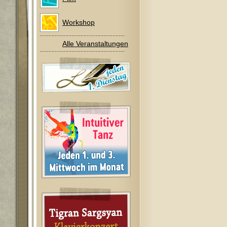
Workshop
Alle Veranstaltungen