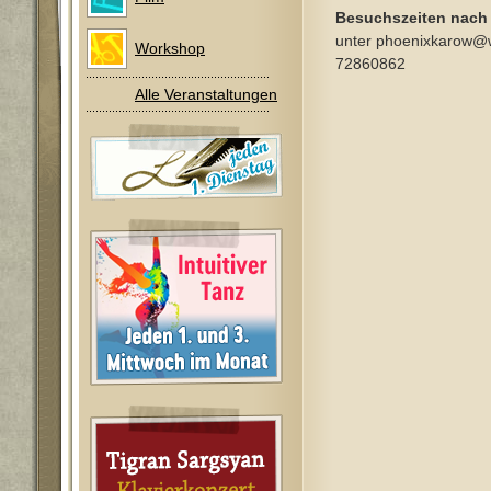
Besuchszeiten nach
unter phoenixkarow@
Workshop
72860862
Alle Veranstaltungen