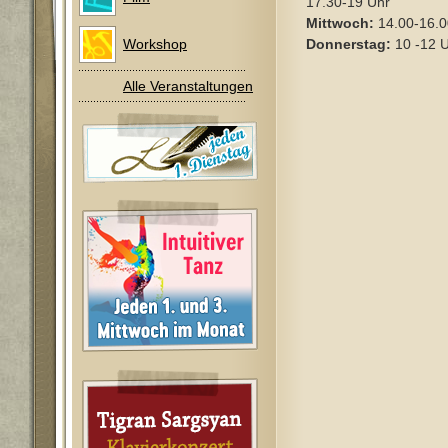
17.30-19 Uhr
Mittwoch:
14.00-16.0
Workshop
Donnerstag:
10 -12 U
Alle Veranstaltungen