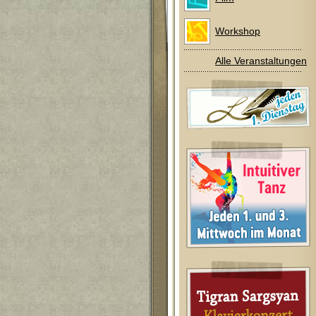
Workshop
Alle Veranstaltungen