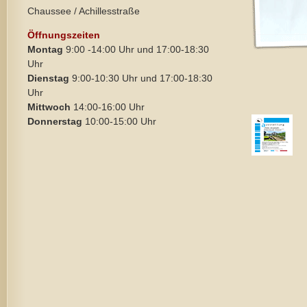
Chaussee / Achillesstraße
Öffnungszeiten
Montag
9:00 -14:00 Uhr und 17:00-18:30
Uhr
Dienstag
9:00-10:30 Uhr und 17:00-18:30
Uhr
Mittwoch
14:00-16:00 Uhr
Donnerstag
10:00-15:00 Uhr