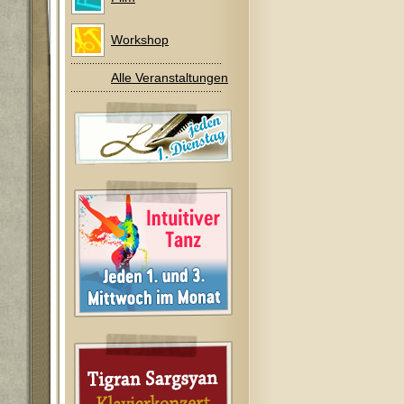
Workshop
Alle Veranstaltungen