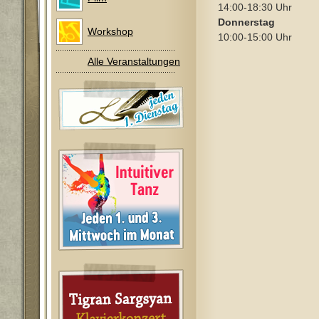
14:00-18:30 Uhr
Donnerstag
Workshop
10:00-15:00 Uhr
Alle Veranstaltungen